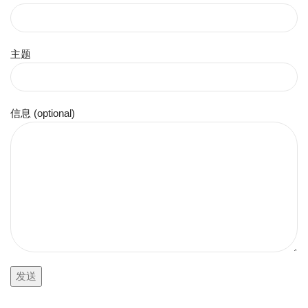
主题
信息 (optional)