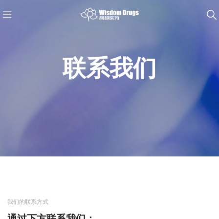
联系我们
我们的联系方式
通过下方联系我们：