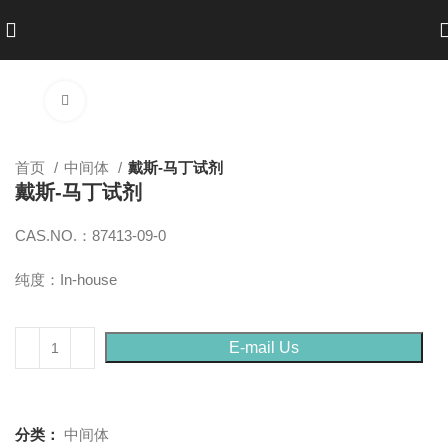
点击放大
首页
中间体
戴斯-马丁试剂
戴斯-马丁试剂
CAS.NO.：87413-09-0
纯度：In-house
E-mail Us
分类：
中间体