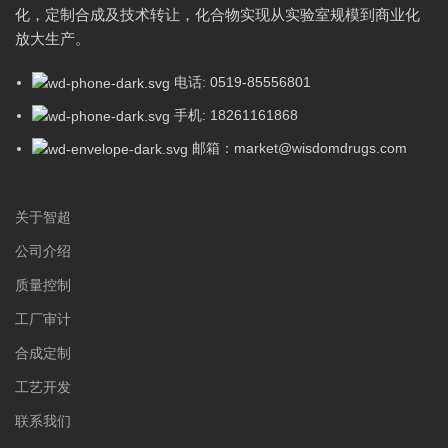
化，定制合成及技术转让，化合物实现从实验室规模到商业化
放大生产。
电话: 0519-85556801
手机: 18261161868
邮箱：market@wisdomdrugs.com
关于智超
公司介绍
质量控制
工厂审计
合成定制
工艺开发
联系我们