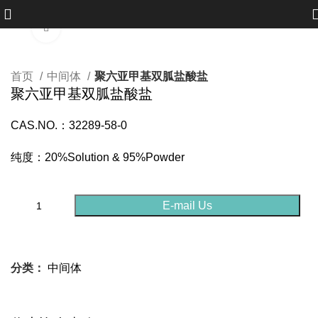
点击放大
首页
中间体
聚六亚甲基双胍盐酸盐
聚六亚甲基双胍盐酸盐
CAS.NO.：32289-58-0
纯度：20%Solution & 95%Powder
E-mail Us
分类：
中间体