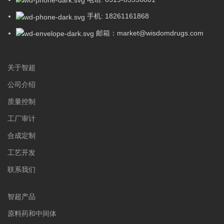
手机: 18261161868
邮箱：market@wisdomdrugs.com
关于智超
公司介绍
质量控制
工厂审计
合成定制
工艺开发
联系我们
智超产品
原料药和中间体