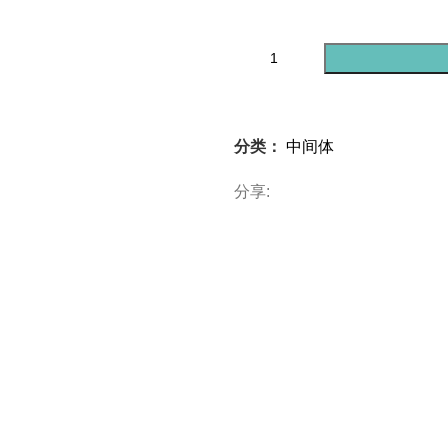
分类：
中间体
分享: