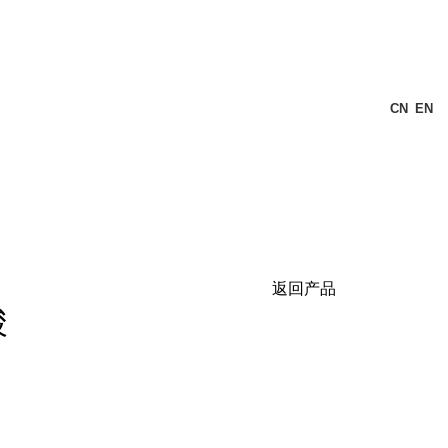
CN
EN
返回产品
酸