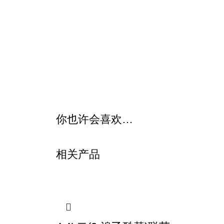
你也许会喜欢…
相关产品