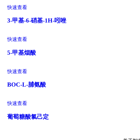
快速查看
3-甲基-6-硝基-1H-吲唑
快速查看
5-甲基烟酸
快速查看
BOC-L-脯氨酸
快速查看
葡萄糖酸氯己定