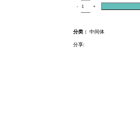
分类：
中间体
分享: