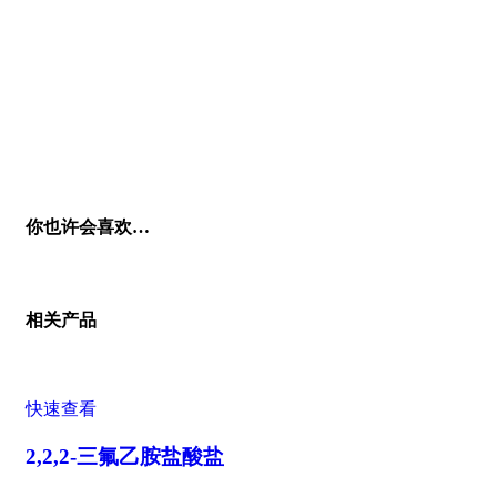
你也许会喜欢…
相关产品
快速查看
2,2,2-三氟乙胺盐酸盐