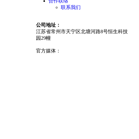
合作联络
联系我们
公司地址：
江苏省常州市天宁区北塘河路8号恒生科技
园29幢
官方媒体：