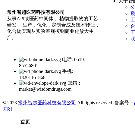
关于智
常州智超医药科技有限公司
从事API或医药中间体， 植物提取物的工艺
研发， 生产，优化，定制合成及技术转让，
化合物实现从实验室规模到商业化放大生
产。
电话: 0519-
85556801
手机:
18261161868
邮箱：
market@wisdomdrugs.com
© 2023
常州智超医药科技有限公司
All rights reserved. 备案号：
关闭
首页