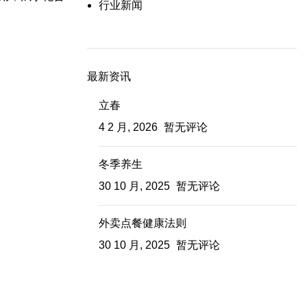
行业新闻
最新资讯
立春
4 2 月, 2026
暂无评论
冬季养生
30 10 月, 2025
暂无评论
外卖点餐健康法则
30 10 月, 2025
暂无评论