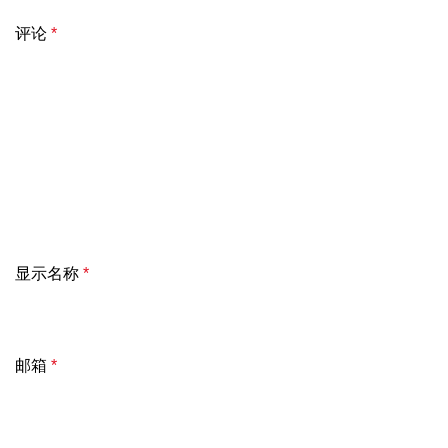
评论
*
显示名称
*
邮箱
*