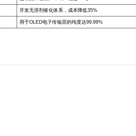
开发无溶剂催化体系，成本降低35%
用于OLED电子传输层的纯度达99.99%