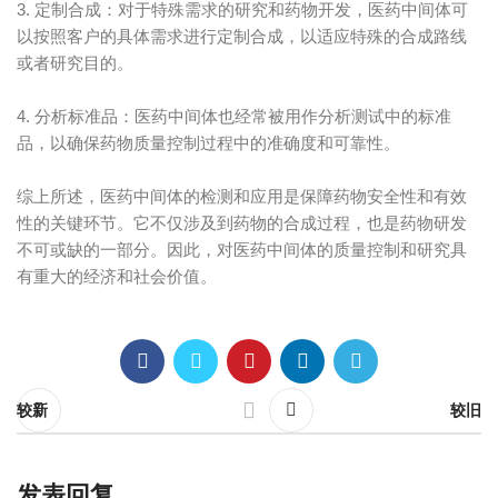
3. 定制合成：对于特殊需求的研究和药物开发，医药中间体可
以按照客户的具体需求进行定制合成，以适应特殊的合成路线
或者研究目的。
4. 分析标准品：医药中间体也经常被用作分析测试中的标准
品，以确保药物质量控制过程中的准确度和可靠性。
综上所述，医药中间体的检测和应用是保障药物安全性和有效
性的关键环节。它不仅涉及到药物的合成过程，也是药物研发
不可或缺的一部分。因此，对医药中间体的质量控制和研究具
有重大的经济和社会价值。
较新
较旧
发表回复