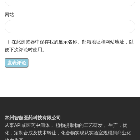
网站
在此浏览器中保存我的显示名称、邮箱地址和网站地址，以
便下次评论时使用。
常州智超医药科技有限公司
从事API或医药中间体， 植物提取物的工艺研发， 生产，优
化，定制合成及技术转让，化合物实现从实验室规模到商业化