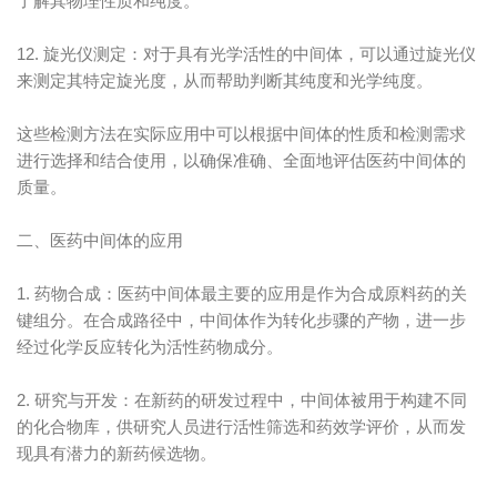
了解其物理性质和纯度。
12. 旋光仪测定：对于具有光学活性的中间体，可以通过旋光仪
来测定其特定旋光度，从而帮助判断其纯度和光学纯度。
这些检测方法在实际应用中可以根据中间体的性质和检测需求
进行选择和结合使用，以确保准确、全面地评估医药中间体的
质量。
二、医药中间体的应用
1. 药物合成：医药中间体最主要的应用是作为合成原料药的关
键组分。在合成路径中，中间体作为转化步骤的产物，进一步
经过化学反应转化为活性药物成分。
2. 研究与开发：在新药的研发过程中，中间体被用于构建不同
的化合物库，供研究人员进行活性筛选和药效学评价，从而发
现具有潜力的新药候选物。