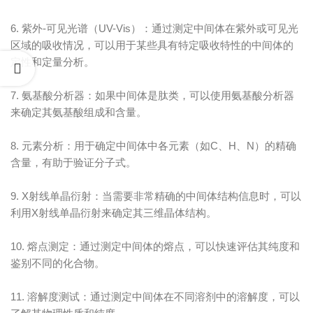
6. 紫外-可见光谱（UV-Vis）：通过测定中间体在紫外或可见光
区域的吸收情况，可以用于某些具有特定吸收特性的中间体的
定性和定量分析。
7. 氨基酸分析器：如果中间体是肽类，可以使用氨基酸分析器
来确定其氨基酸组成和含量。
8. 元素分析：用于确定中间体中各元素（如C、H、N）的精确
含量，有助于验证分子式。
9. X射线单晶衍射：当需要非常精确的中间体结构信息时，可以
利用X射线单晶衍射来确定其三维晶体结构。
10. 熔点测定：通过测定中间体的熔点，可以快速评估其纯度和
鉴别不同的化合物。
11. 溶解度测试：通过测定中间体在不同溶剂中的溶解度，可以