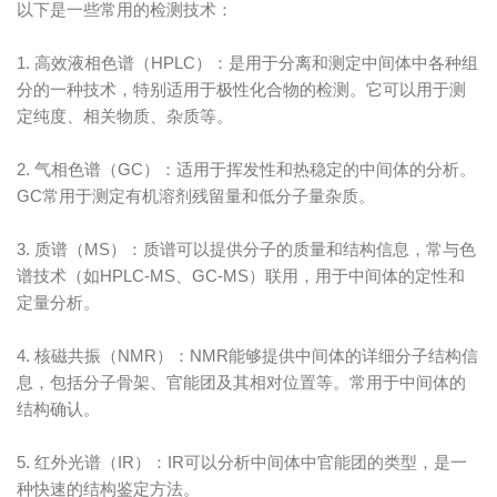
以下是一些常用的检测技术：
1. 高效液相色谱（HPLC）：是用于分离和测定中间体中各种组
分的一种技术，特别适用于极性化合物的检测。它可以用于测
定纯度、相关物质、杂质等。
2. 气相色谱（GC）：适用于挥发性和热稳定的中间体的分析。
GC常用于测定有机溶剂残留量和低分子量杂质。
3. 质谱（MS）：质谱可以提供分子的质量和结构信息，常与色
谱技术（如HPLC-MS、GC-MS）联用，用于中间体的定性和
定量分析。
4. 核磁共振（NMR）：NMR能够提供中间体的详细分子结构信
息，包括分子骨架、官能团及其相对位置等。常用于中间体的
结构确认。
5. 红外光谱（IR）：IR可以分析中间体中官能团的类型，是一
种快速的结构鉴定方法。