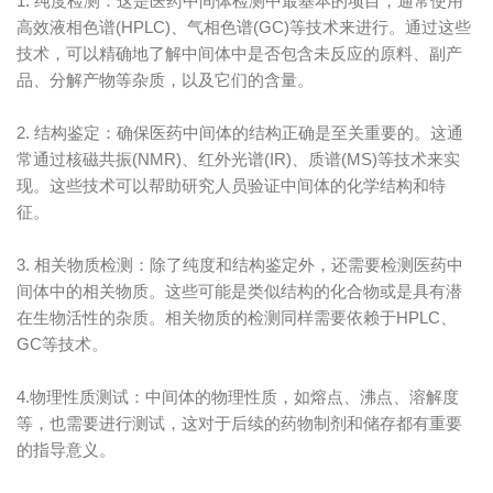
1. 纯度检测：这是医药中间体检测中最基本的项目，通常使用
高效液相色谱(HPLC)、气相色谱(GC)等技术来进行。通过这些
技术，可以精确地了解中间体中是否包含未反应的原料、副产
品、分解产物等杂质，以及它们的含量。
2. 结构鉴定：确保医药中间体的结构正确是至关重要的。这通
常通过核磁共振(NMR)、红外光谱(IR)、质谱(MS)等技术来实
现。这些技术可以帮助研究人员验证中间体的化学结构和特
征。
3. 相关物质检测：除了纯度和结构鉴定外，还需要检测医药中
间体中的相关物质。这些可能是类似结构的化合物或是具有潜
在生物活性的杂质。相关物质的检测同样需要依赖于HPLC、
GC等技术。
4.物理性质测试：中间体的物理性质，如熔点、沸点、溶解度
等，也需要进行测试，这对于后续的药物制剂和储存都有重要
的指导意义。