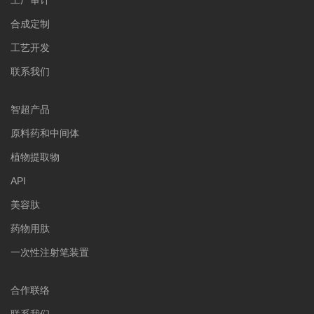
工厂审计
合成定制
工艺开发
联系我们
智超产品
原料药和中间体
植物提取物
API
美容肽
药物用肽
一次性注射笔装置
合作联络