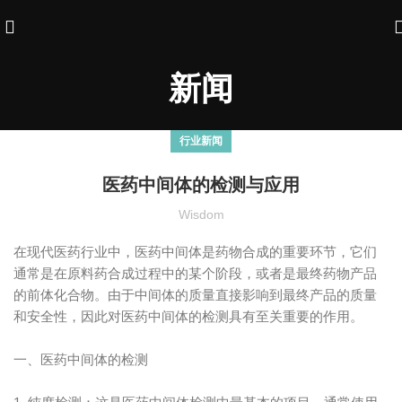
新闻
行业新闻
医药中间体的检测与应用
Wisdom
在现代医药行业中，医药中间体是药物合成的重要环节，它们
通常是在原料药合成过程中的某个阶段，或者是最终药物产品
的前体化合物。由于中间体的质量直接影响到最终产品的质量
和安全性，因此对医药中间体的检测具有至关重要的作用。
一、医药中间体的检测