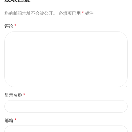
您的邮箱地址不会被公开。
必填项已用
*
标注
评论
*
显示名称
*
邮箱
*