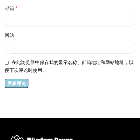
邮箱
*
网站
在此浏览器中保存我的显示名称、邮箱地址和网站地址，以
便下次评论时使用。