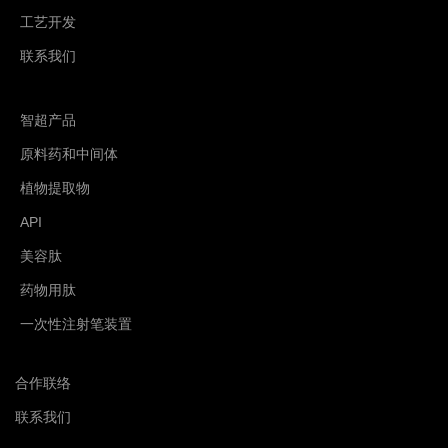
工艺开发
联系我们
智超产品
原料药和中间体
植物提取物
API
美容肽
药物用肽
一次性注射笔装置
合作联络
联系我们