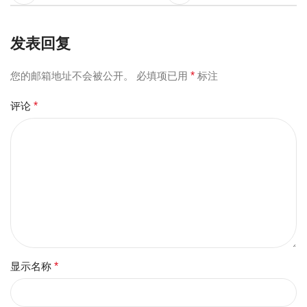
发表回复
您的邮箱地址不会被公开。
必填项已用
*
标注
评论
*
显示名称
*