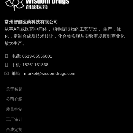
常州智超医药科技有限公司
从事API或医药中间体， 植物提取物的工艺研发， 生产，优
化，定制合成及技术转让，化合物实现从实验室规模到商业化
放大生产。
电话: 0519-85556801
手机: 18261161868
邮箱：market@wisdomdrugs.com
关于智超
公司介绍
质量控制
工厂审计
合成定制