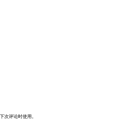
下次评论时使用。