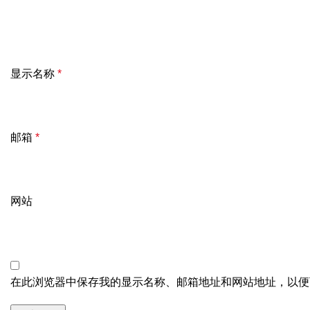
显示名称
*
邮箱
*
网站
在此浏览器中保存我的显示名称、邮箱地址和网站地址，以便