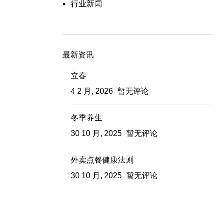
行业新闻
最新资讯
立春
4 2 月, 2026
暂无评论
冬季养生
30 10 月, 2025
暂无评论
外卖点餐健康法则
30 10 月, 2025
暂无评论