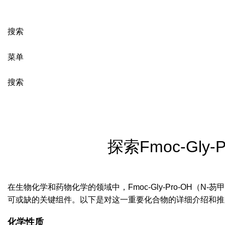
搜索
菜单
搜索
新闻
探索Fmoc-Gly
在生物化学和药物化学的领域中，Fmoc-Gly-Pro-OH
可或缺的关键组件。以下是对这一重要化合物的详细介绍和推
化学性质