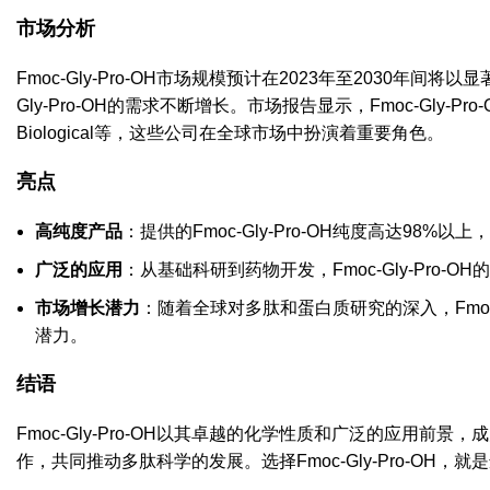
市场分析
Fmoc-Gly-Pro-OH市场规模预计在2023年至2030
Gly-Pro-OH的需求不断增长。市场报告显示，Fmoc-Gly-Pro-OH的
Biological等，这些公司在全球市场中扮演着重要角色。
亮点
高纯度产品
：提供的Fmoc-Gly-Pro-OH纯度高达98
广泛的应用
：从基础科研到药物开发，Fmoc-Gly-Pro
市场增长潜力
：随着全球对多肽和蛋白质研究的深入，Fmoc
潜力。
结语
Fmoc-Gly-Pro-OH以其卓越的化学性质和广泛的应用
作，共同推动多肽科学的发展。选择Fmoc-Gly-Pro-OH