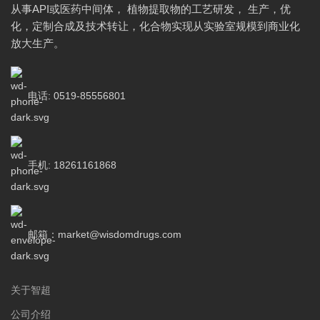
从事API或医药中间体， 植物提取物的工艺研发， 生产，优
化，定制合成及技术转让，化合物实现从实验室规模到商业化
放大生产。
电话: 0519-85556801
手机: 18261161868
邮箱：market@wisdomdrugs.com
关于智超
公司介绍