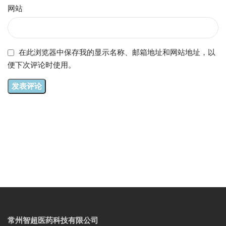
网站
在此浏览器中保存我的显示名称、邮箱地址和网站地址，以
便下次评论时使用。
常州智超医药科技有限公司