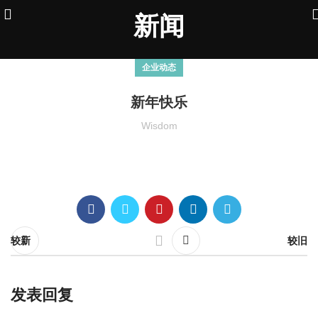
新闻
企业动态
新年快乐
Wisdom
较新
较旧
发表回复