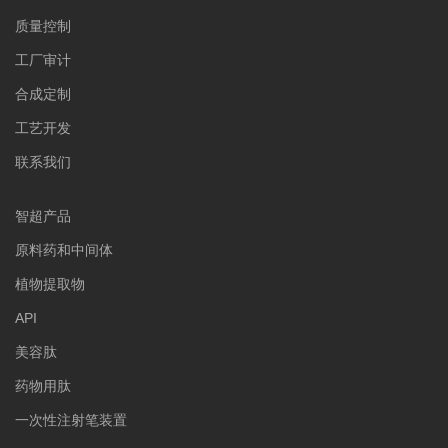
质量控制
工厂审计
合成定制
工艺开发
联系我们
智超产品
原料药和中间体
植物提取物
API
美容肽
药物用肽
一次性注射笔装置