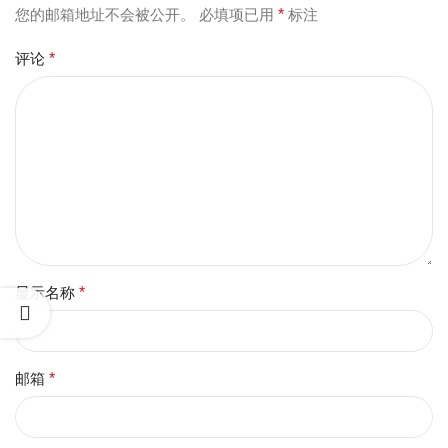
您的邮箱地址不会被公开。
必填项已用
*
标注
评论
*
显示名称
*
邮箱
*