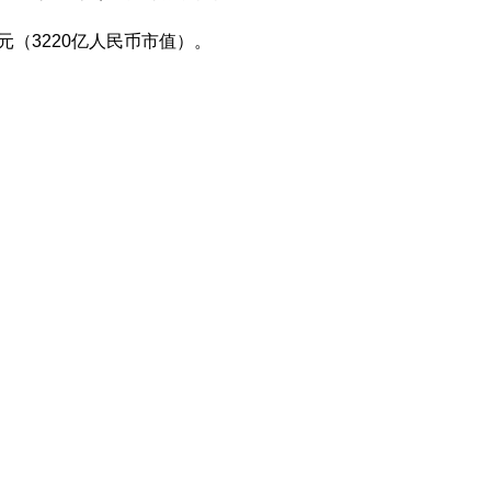
美元（3220亿人民币市值）。