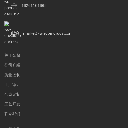
手机: 18261161868
邮箱：market@wisdomdrugs.com
关于智超
公司介绍
质量控制
工厂审计
合成定制
工艺开发
联系我们