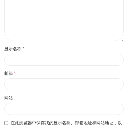
显示名称
*
邮箱
*
网站
在此浏览器中保存我的显示名称、邮箱地址和网站地址，以