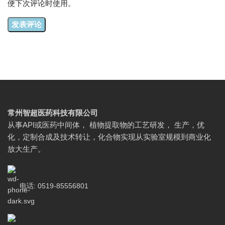
便下次评论时使用。
常州智超医药科技有限公司
从事API或医药中间体， 植物提取物的工艺研发， 生产，优
化，定制合成及技术转让，化合物实现从实验室规模到商业化
放大生产。
电话: 0519-85556801