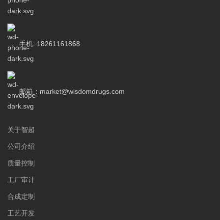
手机: 18261161868
邮箱：market@wisdomdrugs.com
关于智超
公司介绍
质量控制
工厂审计
合成定制
工艺开发