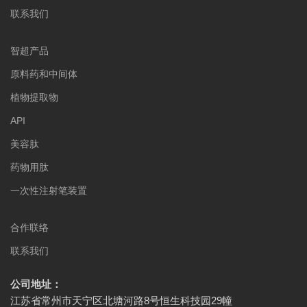
联系我们
智超产品
原料药和中间体
植物提取物
API
美容肽
药物用肽
一次性注射笔装置
合作联络
联系我们
公司地址：
江苏省常州市天宁区北塘河路8号恒生科技园29幢