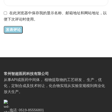
在此浏览器中保存我的显示名称、邮箱地址和网站地址，以
便下次评论时使用。
常州智超医药科技有限公司
从事API或医药中间体， 植物提取物的工艺研发， 生产，优
化，定制合成及技术转让，化合物实现从实验室规模到商业化
放大生产。
电话: 0519-85556801