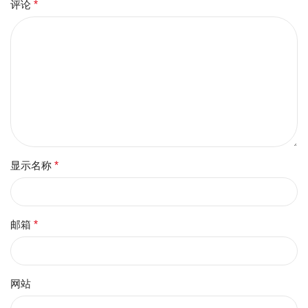
评论
*
显示名称
*
邮箱
*
网站