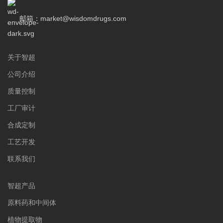
邮箱：market@wisdomdrugs.com
关于智超
公司介绍
质量控制
工厂审计
合成定制
工艺开发
联系我们
智超产品
原料药和中间体
植物提取物