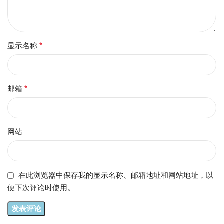
显示名称
*
邮箱
*
网站
在此浏览器中保存我的显示名称、邮箱地址和网站地址，以
便下次评论时使用。