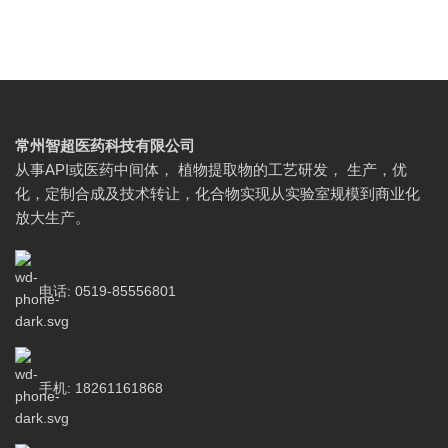
常州智超医药科技有限公司
从事API或医药中间体， 植物提取物的工艺研发， 生产，优
化，定制合成及技术转让，化合物实现从实验室规模到商业化
放大生产。
电话: 0519-85556801
手机: 18261161868