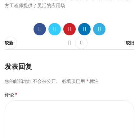
方工程师提供了灵活的应用场
较新
较旧
发表回复
您的邮箱地址不会被公开。
必填项已用
*
标注
评论
*