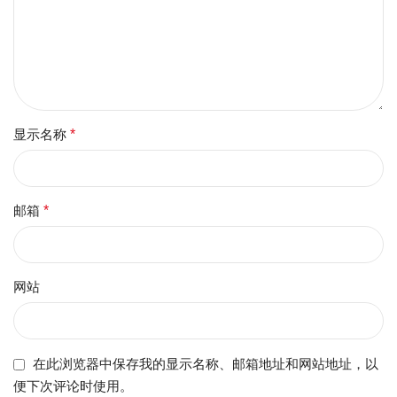
显示名称
*
邮箱
*
网站
在此浏览器中保存我的显示名称、邮箱地址和网站地址，以
便下次评论时使用。