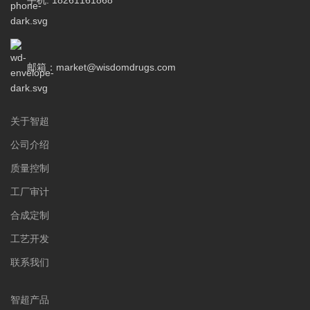
手机: 18261161868
邮箱：market@wisdomdrugs.com
关于智超
公司介绍
质量控制
工厂审计
合成定制
工艺开发
联系我们
智超产品