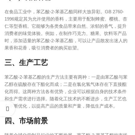
在食品工业中，苯乙酸-2-苯基乙酯同样大放异彩。GB 2760-
1996规定其为允许使用的香料，主要用于配制蜂蜜、樱桃、杏
仁等型香精。它能够为各类食品带来自然、浓郁的香气，提升
消费者的味觉体验。例如，在制作巧克力、糖果、饮料等产品
时，添加适量的苯乙酸-2-苯基乙酯，可以让产品散发出迷人的
果香和花香，吸引消费者的购买欲望。
三、生产工艺
苯乙酸-2-苯基乙酯的生产方法主要有两种：一是由苯乙酸与苯
乙醇在硫酸存在下酯化而成；二是在氯化氢气体存在下直接酯
化而得。这两种方法各有优势，企业可以根据自身的技术条件
和生产需求进行选择。随着化工技术的不断进步，生产工艺也
在不断优化，以提高产品的质量和产量，降低生产成本。
四、市场前景