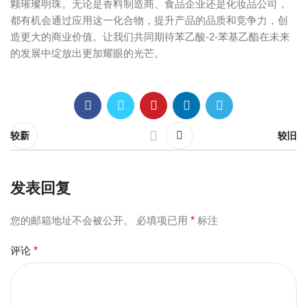
颗璀璨明珠。无论是香料制造商、食品企业还是化妆品公司，
都有机会通过应用这一化合物，提升产品的品质和竞争力，创
造更大的商业价值。让我们共同期待苯乙酸-2-苯基乙酯在未来
的发展中绽放出更加耀眼的光芒。
较新
较旧
发表回复
您的邮箱地址不会被公开。
必填项已用
*
标注
评论
*