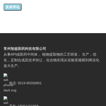
常州智超医药科技有限公司
从事API或医药中间体， 植物提取物的工艺研发， 生产，优
化，定制合成及技术转让，化合物实现从实验室规模到商业化
放大生产。
电话: 0519-85556801